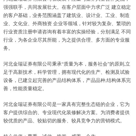
强强联手，共同发展壮大。在客户层面中力求广泛 建立稳定
的客户基础，业务范围涵盖了建筑业、设计业、工业、制造
业、文化业、外商独资 企业等领域，针对较为复杂、繁琐的
行业资质注册申请咨询有着丰富的实操经验，分别满足 不同
行业，为各企业尽其所能，为之提供合理、多方面的专业服
务。
河北金瑞证券有限公司秉承“质量为本，服务社会”的原则,立
足于高新技术，科学管理，拥有现代化的生产、检测及试验
设备，已建立起完善的产品结构体系，产品品种,结构体系完
善，性能质量稳定。
河北金瑞证券有限公司是一家具有完整生态链的企业，它为
客户提供综合的、专业现代化装修解决方案。为消费者提供
较优质的产品、较贴切的服务、较具竞争力的营销模式。