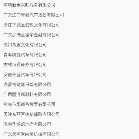
河南新乡兴旺服务有限公司
广东江门青毅汽车股份有限公司
浙江下城区爱映文化有限公司
广东罗湖区诚帝金融有限公司
澳门慕萱文化有限公司
青海凯旋汽车有限公司
吉林恒通证券有限公司
安徽长盛汽车有限公司
内蒙古达鑫保险有限公司
广西丽滢新材料有限公司
河南信阳诚帝教育有限公司
天津东丽区德信保险有限公司
海南华盛房地产有限公司
广东天河区向琦机械有限公司