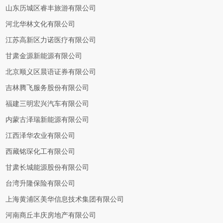
山东历城区睿丰旅游有限公司
河北华林文化有限公司
江苏高新区力诺医疗有限公司
甘肃金源新能源有限公司
北京顺义区晨语证券有限公司
吉林腾飞服务股份有限公司
福建三明宏兴汽车有限公司
内蒙古泽瑞新能源有限公司
江西泽华农业有限公司
西藏铭琛化工有限公司
甘肃长城能源股份有限公司
台湾升隆保险有限公司
上海黄浦区美华信息技术集团有限公司
河南商丘丰庆房地产有限公司