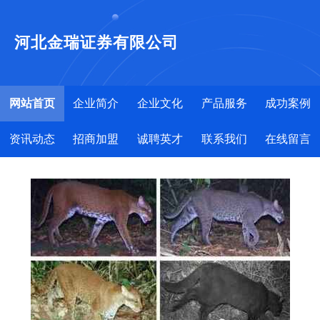
河北金瑞证券有限公司
网站首页
企业简介
企业文化
产品服务
成功案例
资讯动态
招商加盟
诚聘英才
联系我们
在线留言