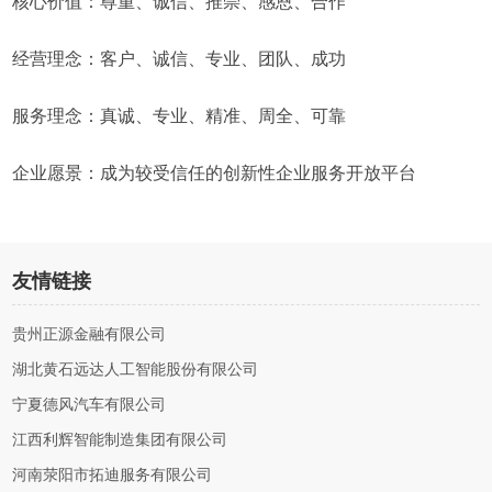
核心价值：尊重、诚信、推崇、感恩、合作
经营理念：客户、诚信、专业、团队、成功
服务理念：真诚、专业、精准、周全、可靠
企业愿景：成为较受信任的创新性企业服务开放平台
友情链接
贵州正源金融有限公司
湖北黄石远达人工智能股份有限公司
宁夏德风汽车有限公司
江西利辉智能制造集团有限公司
河南荥阳市拓迪服务有限公司